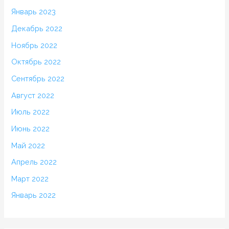
Январь 2023
Декабрь 2022
Ноябрь 2022
Октябрь 2022
Сентябрь 2022
Август 2022
Июль 2022
Июнь 2022
Май 2022
Апрель 2022
Март 2022
Январь 2022