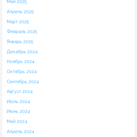
Май 2025
Апрель 2025
Март 2025
Февраль 2025
Январь 2025
Декабрь 2024
Ноябрь 2024
Октябрь 2024
Сентябрь 2024
Август 2024
Июль 2024
Июнь 2024
Май 2024
Апрель 2024