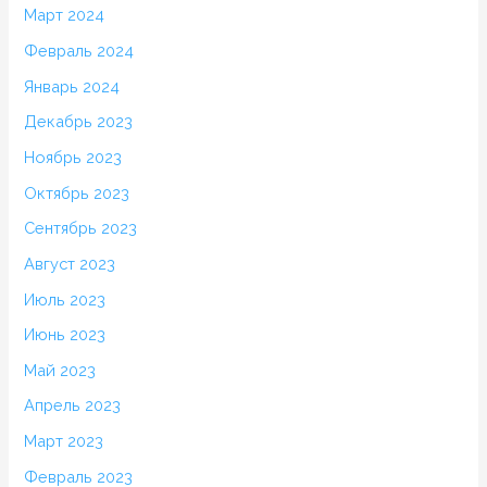
Март 2024
Февраль 2024
Январь 2024
Декабрь 2023
Ноябрь 2023
Октябрь 2023
Сентябрь 2023
Август 2023
Июль 2023
Июнь 2023
Май 2023
Апрель 2023
Март 2023
Февраль 2023