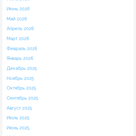
Июнь 2026
Май 2026
Апрель 2026
Март 2026
Февраль 2026
Январь 2026
Декабрь 2025
Ноябрь 2025
Октябрь 2025
Сентябрь 2025
Август 2025
Июль 2025
Июнь 2025