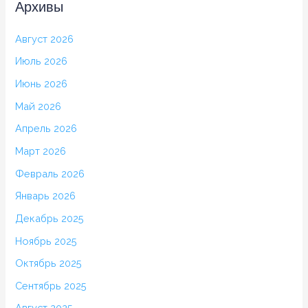
Архивы
Август 2026
Июль 2026
Июнь 2026
Май 2026
Апрель 2026
Март 2026
Февраль 2026
Январь 2026
Декабрь 2025
Ноябрь 2025
Октябрь 2025
Сентябрь 2025
Август 2025