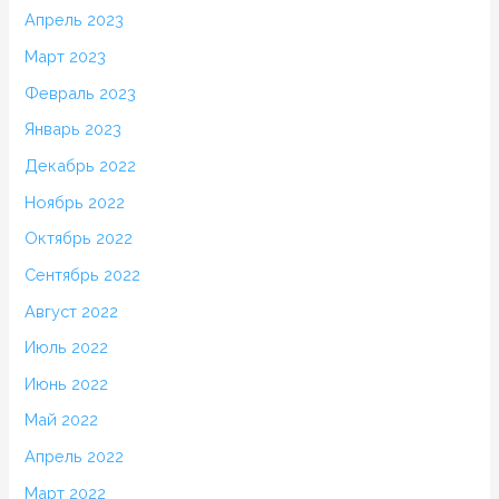
Апрель 2023
Март 2023
Февраль 2023
Январь 2023
Декабрь 2022
Ноябрь 2022
Октябрь 2022
Сентябрь 2022
Август 2022
Июль 2022
Июнь 2022
Май 2022
Апрель 2022
Март 2022