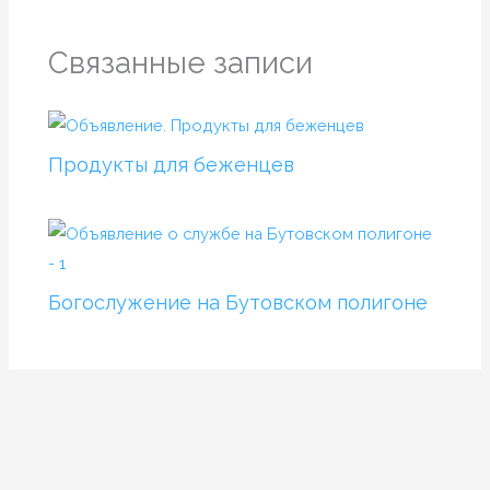
Связанные записи
Продукты для беженцев
Богослужение на Бутовском полигоне