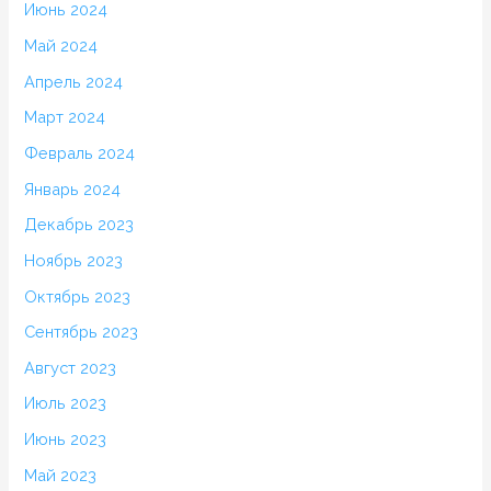
Июнь 2024
Май 2024
Апрель 2024
Март 2024
Февраль 2024
Январь 2024
Декабрь 2023
Ноябрь 2023
Октябрь 2023
Сентябрь 2023
Август 2023
Июль 2023
Июнь 2023
Май 2023