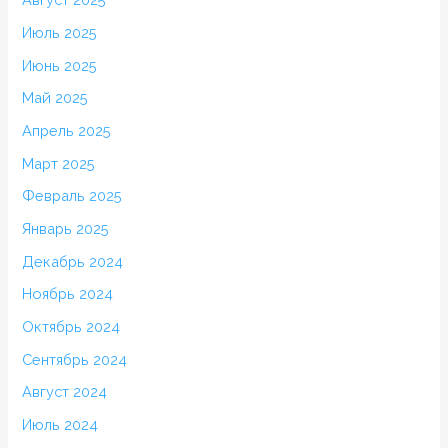
Июль 2025
Июнь 2025
Май 2025
Апрель 2025
Март 2025
Февраль 2025
Январь 2025
Декабрь 2024
Ноябрь 2024
Октябрь 2024
Сентябрь 2024
Август 2024
Июль 2024