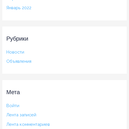
Январь 2022
Рубрики
Новости
Объявления
Мета
Войти
Лента записей
Лента комментариев