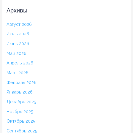
Архивы
Август 2026
Июль 2026
Июнь 2026
Май 2026
Апрель 2026
Март 2026
Февраль 2026
Январь 2026
Декабрь 2025
Ноябрь 2025
Октябрь 2025
Сентябрь 2025