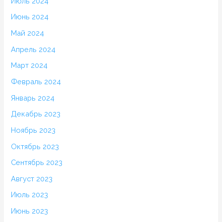
Июль 2024
Июнь 2024
Май 2024
Апрель 2024
Март 2024
Февраль 2024
Январь 2024
Декабрь 2023
Ноябрь 2023
Октябрь 2023
Сентябрь 2023
Август 2023
Июль 2023
Июнь 2023