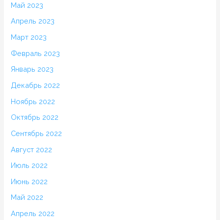
Май 2023
Апрель 2023
Март 2023
Февраль 2023
Январь 2023
Декабрь 2022
Ноябрь 2022
Октябрь 2022
Сентябрь 2022
Август 2022
Июль 2022
Июнь 2022
Май 2022
Апрель 2022