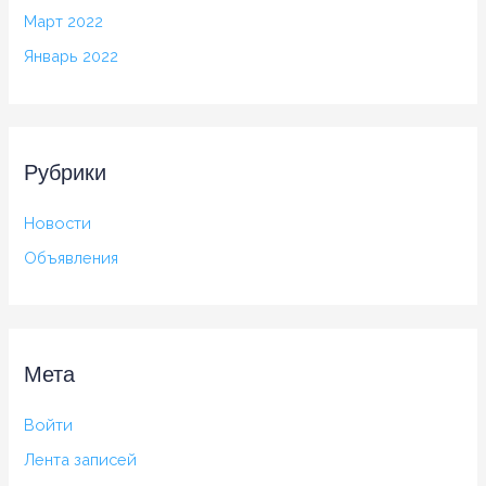
Март 2022
Январь 2022
Рубрики
Новости
Объявления
Мета
Войти
Лента записей