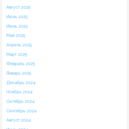
Август 2025
Июль 2025
Июнь 2025
Май 2025
Апрель 2025
Март 2025
Февраль 2025
Январь 2025
Декабрь 2024
Ноябрь 2024
Октябрь 2024
Сентябрь 2024
Август 2024