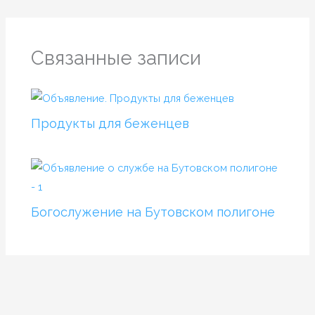
Связанные записи
Продукты для беженцев
Богослужение на Бутовском полигоне