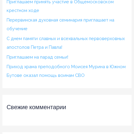
Приглашаем принять участие в Общемосковском
крестном ходе
Перервинская духовная семинария приглашает на
обучение
С днем памяти славных и всехвальных первоверховных
апостолов Петра и Павла!
Приглашаем на парад семьи!
Приход храма преподобного Моисея Мурина в Южном
Бутове оказал помощь воинам СВО
Свежие комментарии