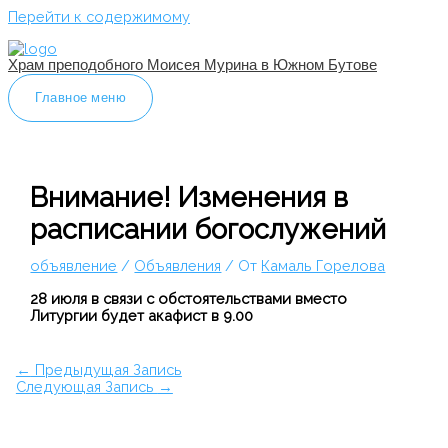
Перейти к содержимому
Храм преподобного Моисея Мурина в Южном Бутове
Главное меню
Внимание! Изменения в
расписании богослужений
объявление
/
Объявления
/ От
Камаль Горелова
28 июля в связи с обстоятельствами вместо
Литургии будет акафист в 9.00
←
Предыдущая Запись
Следующая Запись
→