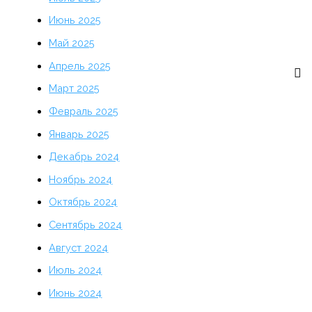
Июнь 2025
Май 2025
Апрель 2025
Март 2025
Февраль 2025
Январь 2025
Декабрь 2024
Ноябрь 2024
Октябрь 2024
Сентябрь 2024
Август 2024
Июль 2024
Июнь 2024