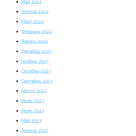
Май 2024
Апрель 2024
Март 2024
Февраль 2024
Январь 2024
Декабрь 2023
Ноябрь 2023
Октябрь 2023
Сентябрь 2023
Август 2023
Июль 2023
Июнь 2023
Май 2023
Апрель 2023