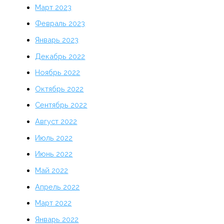
Март 2023
Февраль 2023
Январь 2023
Декабрь 2022
Ноябрь 2022
Октябрь 2022
Сентябрь 2022
Август 2022
Июль 2022
Июнь 2022
Май 2022
Апрель 2022
Март 2022
Январь 2022