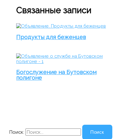
Связанные записи
Продукты для беженцев
Богослужение на Бутовском
полигоне
Поиск: