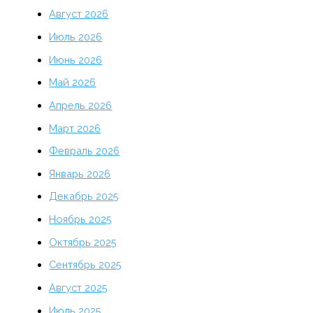
Август 2026
Июль 2026
Июнь 2026
Май 2026
Апрель 2026
Март 2026
Февраль 2026
Январь 2026
Декабрь 2025
Ноябрь 2025
Октябрь 2025
Сентябрь 2025
Август 2025
Июль 2025