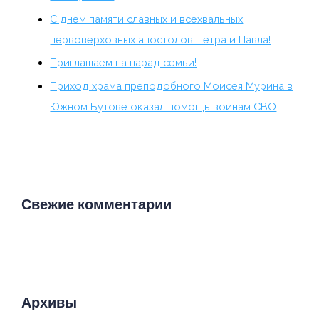
С днем памяти славных и всехвальных
первоверховных апостолов Петра и Павла!
Приглашаем на парад семьи!
Приход храма преподобного Моисея Мурина в
Южном Бутове оказал помощь воинам СВО
Свежие комментарии
Архивы