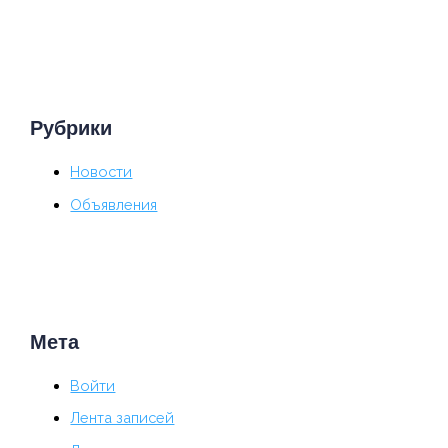
Рубрики
Новости
Объявления
Мета
Войти
Лента записей