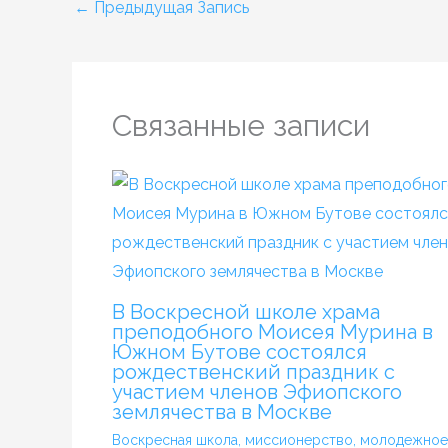
←
Предыдущая Запись
Связанные записи
В Воскресной школе храма
преподобного Моисея Мурина в
Южном Бутове состоялся
рождественский праздник с
участием членов Эфиопского
землячества в Москве
Воскресная школа
,
миссионерство
,
молодежное