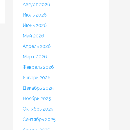
Август 2026
Июль 2026
Июнь 2026
Май 2026
Апрель 2026
Март 2026
Февраль 2026
Январь 2026
Декабрь 2025
Ноябрь 2025
Октябрь 2025
Сентябрь 2025
Август 2025