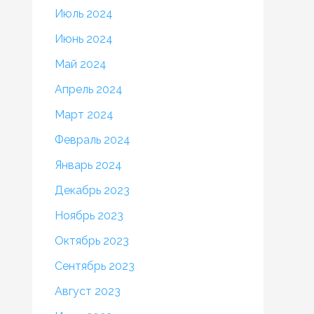
Июль 2024
Июнь 2024
Май 2024
Апрель 2024
Март 2024
Февраль 2024
Январь 2024
Декабрь 2023
Ноябрь 2023
Октябрь 2023
Сентябрь 2023
Август 2023