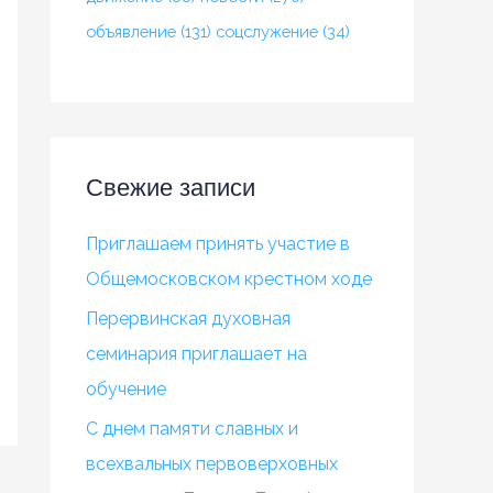
объявление
(131)
соцслужение
(34)
Свежие записи
Приглашаем принять участие в
Общемосковском крестном ходе
Перервинская духовная
семинария приглашает на
обучение
С днем памяти славных и
всехвальных первоверховных