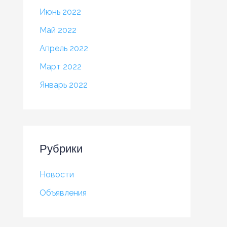
Июнь 2022
Май 2022
Апрель 2022
Март 2022
Январь 2022
Рубрики
Новости
Объявления