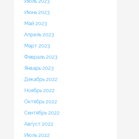
Июль 2023
Июнь 2023
Май 2023
Апрель 2023
Март 2023
Февраль 2023
Январь 2023
Декабрь 2022
Ноябрь 2022
Октябрь 2022
Сентябрь 2022
Август 2022
Июль 2022