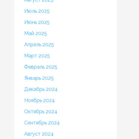
Июль 2025
Июнь 2025
Май 2025
Апрель 2025
Март 2025
Февраль 2025
Январь 2025
Декабрь 2024
Ноябрь 2024
Октябрь 2024
Сентябрь 2024
Август 2024