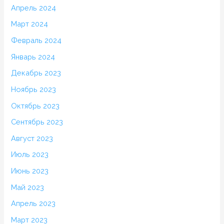
Апрель 2024
Март 2024
Февраль 2024
Январь 2024
Декабрь 2023
Ноябрь 2023
Октябрь 2023
Сентябрь 2023
Август 2023
Июль 2023
Июнь 2023
Май 2023
Апрель 2023
Март 2023