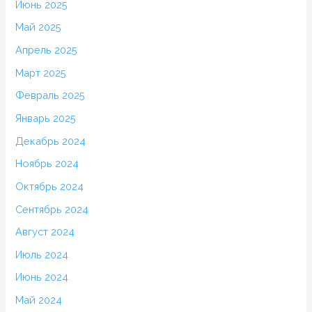
Июнь 2025
Май 2025
Апрель 2025
Март 2025
Февраль 2025
Январь 2025
Декабрь 2024
Ноябрь 2024
Октябрь 2024
Сентябрь 2024
Август 2024
Июль 2024
Июнь 2024
Май 2024