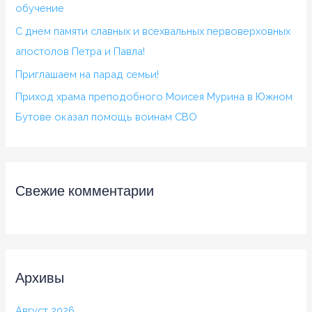
обучение
С днем памяти славных и всехвальных первоверховных
апостолов Петра и Павла!
Приглашаем на парад семьи!
Приход храма преподобного Моисея Мурина в Южном
Бутове оказал помощь воинам СВО
Свежие комментарии
Архивы
Август 2026