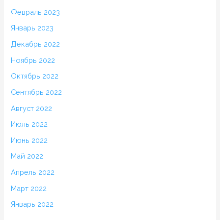
Февраль 2023
Январь 2023
Декабрь 2022
Ноябрь 2022
Октябрь 2022
Сентябрь 2022
Август 2022
Июль 2022
Июнь 2022
Май 2022
Апрель 2022
Март 2022
Январь 2022