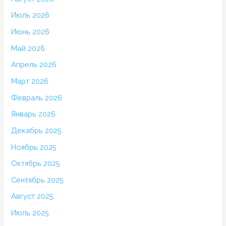
Июль 2026
Июнь 2026
Май 2026
Апрель 2026
Март 2026
Февраль 2026
Январь 2026
Декабрь 2025
Ноябрь 2025
Октябрь 2025
Сентябрь 2025
Август 2025
Июль 2025