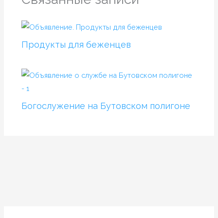
Продукты для беженцев
Богослужение на Бутовском полигоне