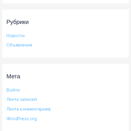
Рубрики
Новости
Объявления
Мета
Войти
Лента записей
Лента комментариев
WordPress.org