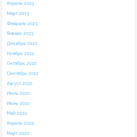
Апрель 2023
Март 2023
Февраль 2023
Январь 2023
Декабрь 2022
Ноябрь 2022
Октябрь 2022
Сентябрь 2022
Август 2022
Июль 2022
Июнь 2022
Май 2022
Апрель 2022
Март 2022