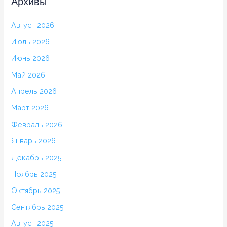
Архивы
Август 2026
Июль 2026
Июнь 2026
Май 2026
Апрель 2026
Март 2026
Февраль 2026
Январь 2026
Декабрь 2025
Ноябрь 2025
Октябрь 2025
Сентябрь 2025
Август 2025