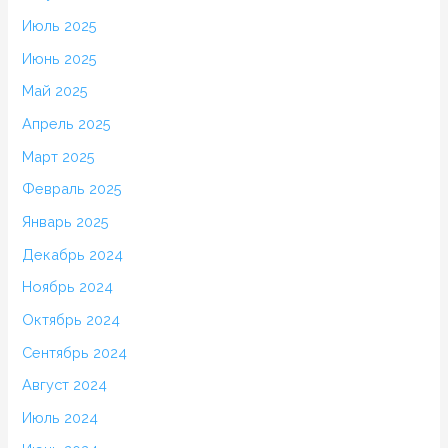
Июль 2025
Июнь 2025
Май 2025
Апрель 2025
Март 2025
Февраль 2025
Январь 2025
Декабрь 2024
Ноябрь 2024
Октябрь 2024
Сентябрь 2024
Август 2024
Июль 2024