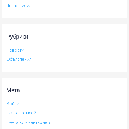
Январь 2022
Рубрики
Новости
Объявления
Мета
Войти
Лента записей
Лента комментариев