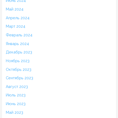
Июнь 2024
Май 2024
Апрель 2024
Март 2024
Февраль 2024
Январь 2024
Декабрь 2023
Ноябрь 2023
Октябрь 2023
Сентябрь 2023
Август 2023
Июль 2023
Июнь 2023
Май 2023