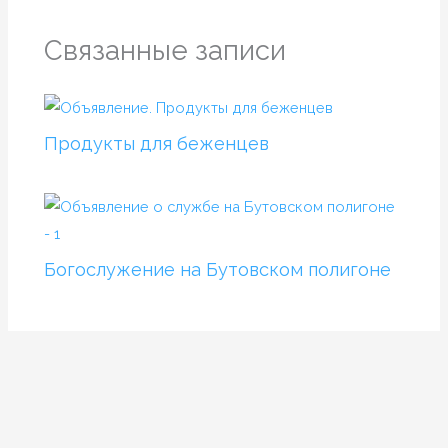
Связанные записи
Продукты для беженцев
Богослужение на Бутовском полигоне